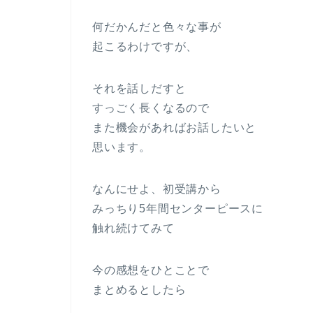
何だかんだと色々な事が
起こるわけですが、
それを話しだすと
すっごく長くなるので
また機会があればお話したいと
思います。
なんにせよ、初受講から
みっちり5年間センターピースに
触れ続けてみて
今の感想をひとことで
まとめるとしたら