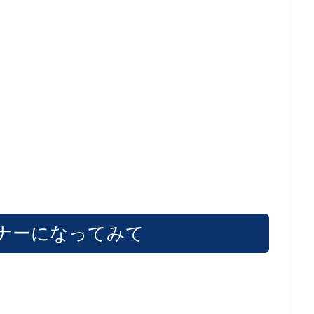
ナーになってみて