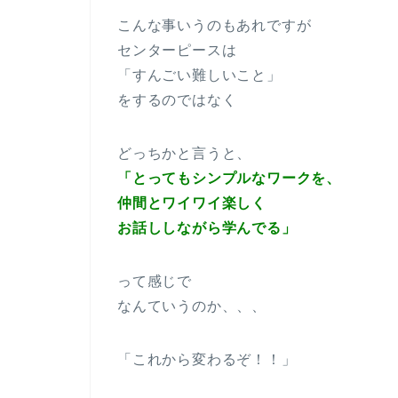
こんな事いうのもあれですが
センターピースは
「すんごい難しいこと」
をするのではなく
どっちかと言うと、
「とってもシンプルなワークを、
仲間とワイワイ楽しく
お話ししながら学んでる」
って感じで
なんていうのか、、、
「これから変わるぞ！！」