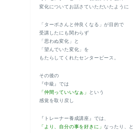
変化についてお話さていただいたように
「ターボさんと仲良くなる」が目的で
受講したにも関わらず
「思わぬ変化」と
「望んでいた変化」を
もたらしてくれたセンターピース。
その後の
『中級』では
「仲間っていいなぁ」
という
感覚を取り戻し
『トレーナー養成講座』では、
「より、自分の事を好きに」
なったり、