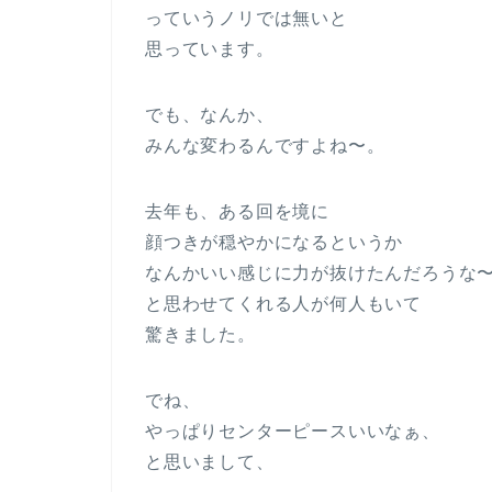
っていうノリでは無いと
思っています。
でも、なんか、
みんな変わるんですよね〜。
去年も、ある回を境に
顔つきが穏やかになるというか
なんかいい感じに力が抜けたんだろうな
と思わせてくれる人が何人もいて
驚きました。
でね、
やっぱりセンターピースいいなぁ、
と思いまして、