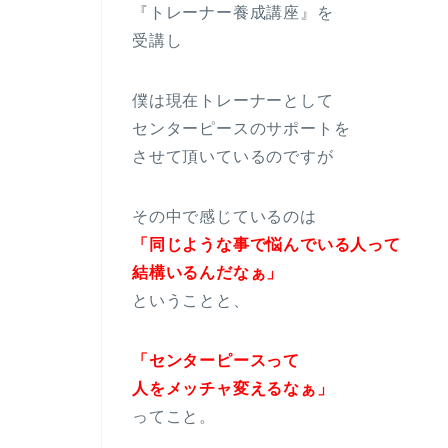
『トレーナー養成講座』を
受講し
僕は現在トレーナーとして
センターピースのサポートを
させて頂いているのですが
その中で感じているのは
「同じような事で悩んでいる人って
結構いるんだなぁ」
ということと、
「センターピースって
人をメッチャ変えるなぁ」
ってこと。