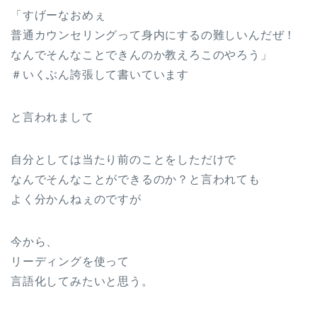
「すげーなおめぇ
普通カウンセリングって身内にするの難しいんだぜ！
なんでそんなことできんのか教えろこのやろう」
＃いくぶん誇張して書いています
と言われまして
自分としては当たり前のことをしただけで
なんでそんなことができるのか？と言われても
よく分かんねぇのですが
今から、
リーディングを使って
言語化してみたいと思う。