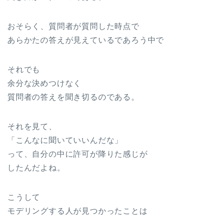
おそらく、質問者が質問した時点で
あらかたの答えが見えているであろう中で
それでも
余分な決めつけなく
質問者の答えを聞き切るのである。
それを見て、
「こんなに聞いていいんだな」
って、自分の中に許可が降りた感じが
したんだよね。
こうして
モデリングする人が見つかったことは