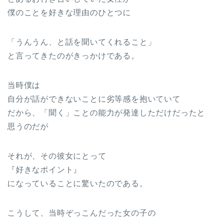
僕のことを好きな理由のひとつに
「うんうん、と話を聞いてくれること」
と言ってきたのがきっかけである。
当時僕は
自分が話ができないことに劣等感を抱いていて
だから、「聞く」ことの能力が発達しただけだったと
思うのだが
それが、その彼女にとって
『好きなポイント』
になっていることに驚いたのである。
こうして、当時ぞっこんだった女の子の