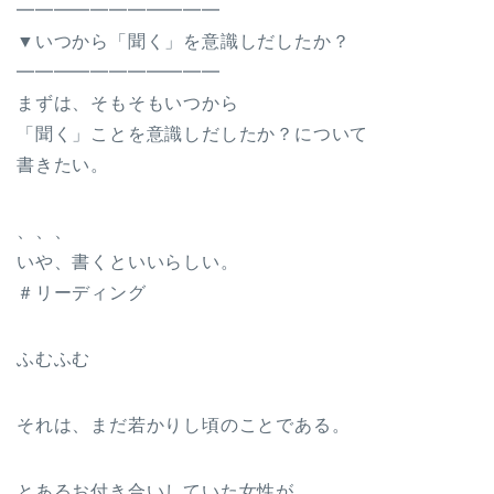
━━━━━━━━━━━
▼いつから「聞く」を意識しだしたか？
━━━━━━━━━━━
まずは、そもそもいつから
「聞く」ことを意識しだしたか？について
書きたい。
、、、
いや、書くといいらしい。
＃リーディング
ふむふむ
それは、まだ若かりし頃のことである。
とあるお付き合いしていた女性が