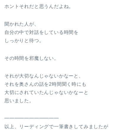
ホントそれだと思うんだよね。
聞かれた人が、
自分の中で対話をしている時間を
しっかりと待つ。
その時間を邪魔しない。
それが大切なんじゃないかなーと、
それを奥さんの話を2時間聞く時にも
大切にされていたんじゃないかなーと
思いました。
━━━━━━━━━━━
以上、リーディングで一筆書きしてみましたが