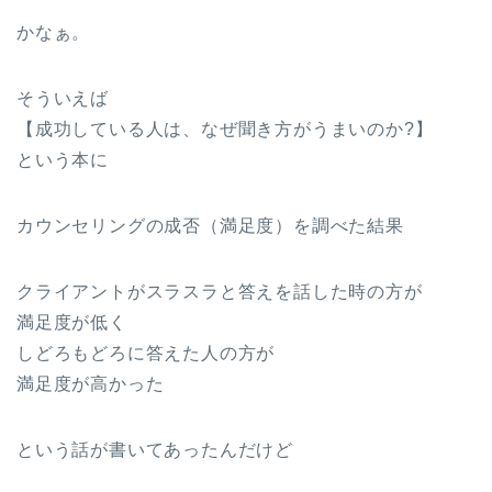
かなぁ。
そういえば
【成功している人は、なぜ聞き方がうまいのか?】
という本に
カウンセリングの成否（満足度）を調べた結果
クライアントがスラスラと答えを話した時の方が
満足度が低く
しどろもどろに答えた人の方が
満足度が高かった
という話が書いてあったんだけど