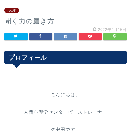
お仕事
聞く力の磨き方
2022年4月16日
プロフィール
こんにちは、
人間心理学センターピーストレーナー
の安田です。