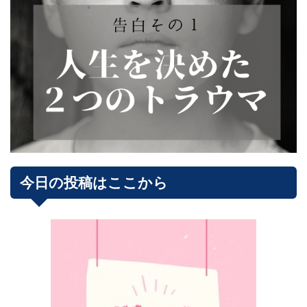
今日の投稿はここから