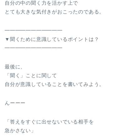
自分の中の聞く力を活かす上で
とても大きな気付きがおこったのである。
━━━━━━━━━━━
▼聞くために意識しているポイントは？
━━━━━━━━━━━
最後に、
「聞く」ことに関して
自分が意識していることを書いてみよう。
んーーー
「答えをすぐに出せないでいる相手を
急かさない」