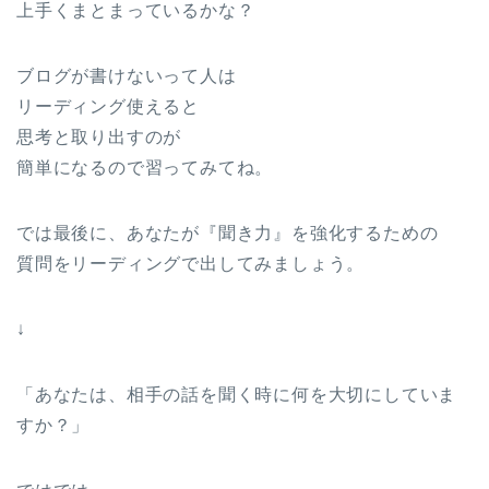
上手くまとまっているかな？
ブログが書けないって人は
リーディング使えると
思考と取り出すのが
簡単になるので習ってみてね。
では最後に、あなたが『聞き力』を強化するための
質問をリーディングで出してみましょう。
↓
「あなたは、相手の話を聞く時に何を大切にしていま
すか？」