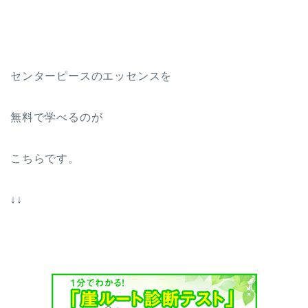
センターピースのエッセンスを
無料で学べるのが
こちらです。
↓↓