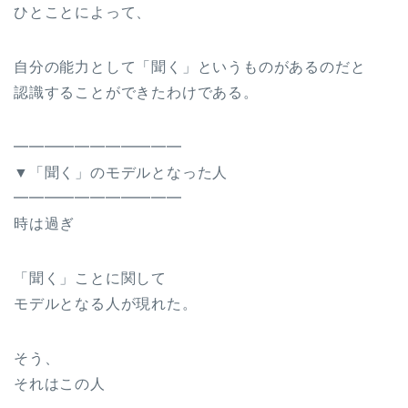
ひとことによって、
自分の能力として「聞く」というものがあるのだと
認識することができたわけである。
━━━━━━━━━━━
▼「聞く」のモデルとなった人
━━━━━━━━━━━
時は過ぎ
「聞く」ことに関して
モデルとなる人が現れた。
そう、
それはこの人