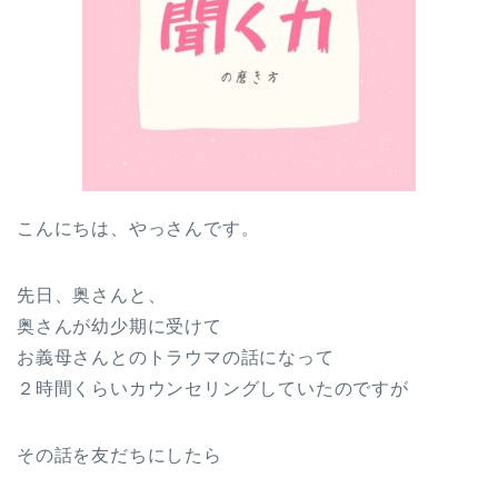
こんにちは、やっさんです。
先日、奥さんと、
奥さんが幼少期に受けて
お義母さんとのトラウマの話になって
２時間くらいカウンセリングしていたのですが
その話を友だちにしたら