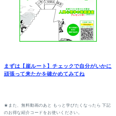
まずは【崖ルート】チェックで自分がいかに
頑張って来たかを確かめてみてね
★また、無料動画のあと もっと学びたくなったら 下記
のお得な紹介コードをお使いください。