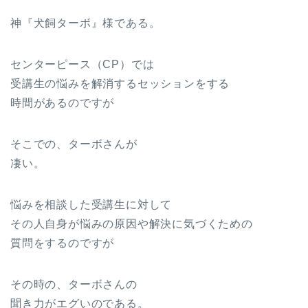
神『犬飼ターボ』様である。
センターピース（CP）では
受講生の悩みを解消するセッションをする
時間があるのですが
そこでの、ターボさんが
凄い。
悩みを相談した受講生に対して
その人自身が悩みの原因や解決に気づくための
質問をするのですが
その時の、ターボさんの
聞き力がエグいのである。