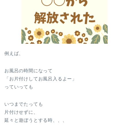
例えば、
お風呂の時間になって
「お片付けしてお風呂入るよー」
っていっても
いつまでたっても
片付けせずに、
延々と遊ぼうとする時、、、