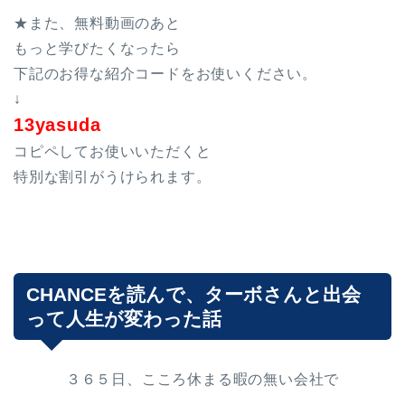
★また、無料動画のあと
もっと学びたくなったら
下記のお得な紹介コードをお使いください。
↓
13yasuda
コピペしてお使いいただくと
特別な割引がうけられます。
CHANCEを読んで、ターボさんと出会
って人生が変わった話
３６５日、こころ休まる暇の無い会社で