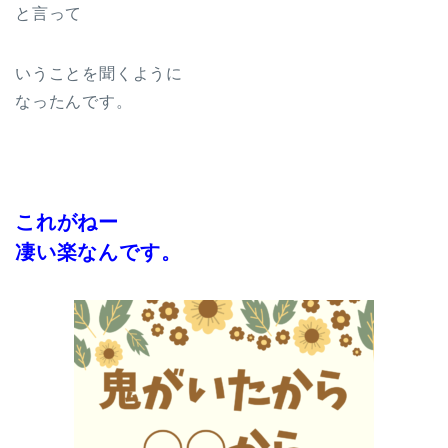
と言って
いうことを聞くように
なったんです。
これがねー
凄い楽なんです。