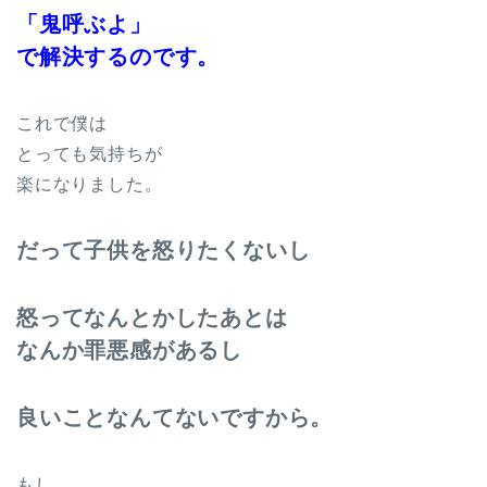
「鬼呼ぶよ」
で解決するのです。
これで僕は
とっても気持ちが
楽になりました。
だって子供を怒りたくないし
怒ってなんとかしたあとは
なんか罪悪感があるし
良いことなんてないですから。
もし