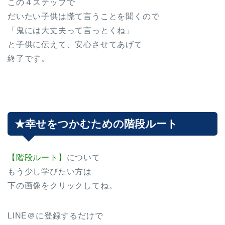
この４ステップで
だいたい子供は慌て言うことを聞くので
「鬼には大丈夫って言っとくね」
と子供に伝えて、安心させてあげて
終了です。
★幸せをつかむための階段ルート
【階段ルート】
について
もう少し学びたい方は
下の画像をクリックしてね。
LINE＠に登録するだけで