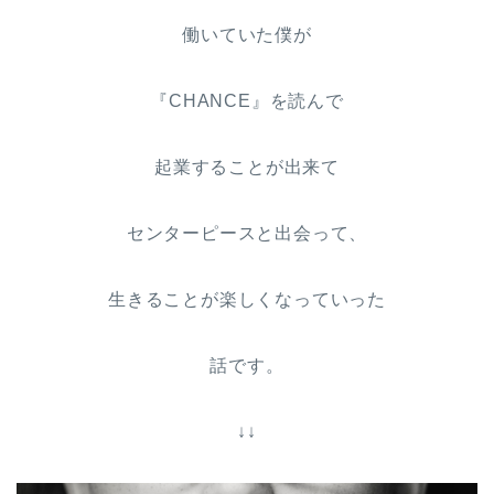
働いていた僕が
『CHANCE』を読んで
起業することが出来て
センターピースと出会って、
生きることが楽しくなっていった
話です。
↓↓