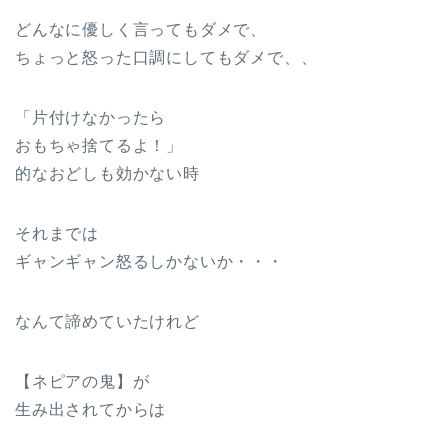
どんなに優しく言ってもダメで、
ちょっと怒った口調にしてもダメで、、
「片付けなかったら
おもちゃ捨てるよ！」
的なおどしも効かない時
それまでは
ギャンギャン怒るしかないか・・・
なんて諦めていたけれど
【ネピアの鬼】が
生み出されてからは