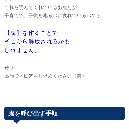
これを読んでくれているあなたが
子育てで、子供を叱るのに疲れているのなら
【鬼】を作ることで
そこから解放されるかも
しれません。
ぜひ
薬局でネピアをお求めください（笑）
鬼を呼び出す手順