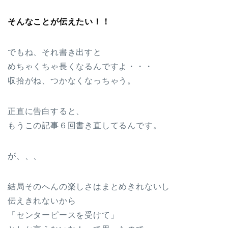
そんなことが伝えたい！！
でもね、それ書き出すと
めちゃくちゃ長くなるんですよ・・・
収拾がね、つかなくなっちゃう。
正直に告白すると、
もうこの記事６回書き直してるんです。
が、、、
結局そのへんの楽しさはまとめきれないし
伝えきれないから
「センターピースを受けて」