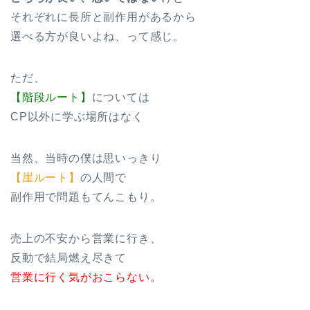
それぞれに長所と副作用があるから
選べる方が良いよね、って感じ。
ただ、
【階段ルート】
については
CP以外に学ぶ場所はなく
当然、当時の僕は思いっきり
【崖ルート】
の人間で
副作用で問題もてんこもり。
売上の不安から営業に行き、
反動で結局燃え尽きて
営業に行く気がおこらない。