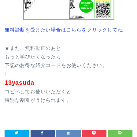
無料診断を受けたい場合はこちらをクリックしてね
★また、無料動画のあと
もっと学びたくなったら
下記のお得な紹介コードをお使いください。
↓
13yasuda
コピペしてお使いいただくと
特別な割引がうけられます。