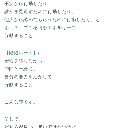
不安から行動したり
誰かを見返すために行動したり、
他人から認めてもらうために行動したり、と
ネガティブな感情をエネルギーに
行動すること
【階段ルート】
は
安心を感じながら
仲間と一緒に、
自分の能力を活かして
行動すること
こんな感です。
そして、
どちらが良い、悪いではない
けど