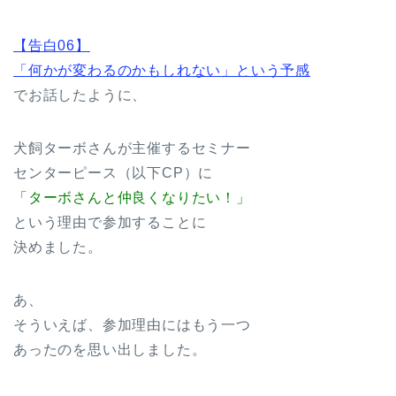
【告白06】
「何かが変わるのかもしれない」という予感
でお話したように、
犬飼ターボさんが主催するセミナー
センターピース（以下CP）に
「ターボさんと仲良くなりたい！」
という理由で参加することに
決めました。
あ、
そういえば、参加理由にはもう一つ
あったのを思い出しました。