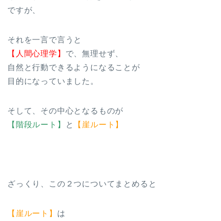
ですが、
それを一言で言うと
【人間心理学】
で、無理せず、
自然と行動できるようになることが
目的になっていました。
そして、その中心となるものが
【階段ルート】
と
【崖ルート】
ざっくり、この２つについてまとめると
【崖ルート】
は