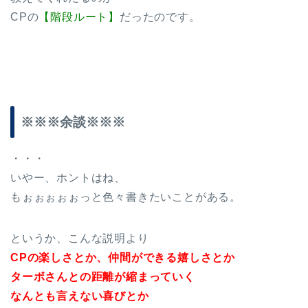
CPの
【階段ルート】
だったのです。
※※※余談※※※
・・・
いやー、ホントはね、
もぉぉぉぉぉっと色々書きたいことがある。
というか、こんな説明より
CPの楽しさとか、仲間ができる嬉しさとか
ターボさんとの距離が縮まっていく
なんとも言えない喜びとか