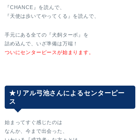
『CHANCE』を読んで、
『天使は歩いてやってくる』を読んで、
手元にある全ての『犬飼ターボ』を
詰め込んで、いざ準備は万端！
ついにセンターピースが始まります。
★リアル弓池さんによるセンターピー
ス
始まってすぐ感じたのは
なんか、今まで出会った、
いわいる『成功者』な方々とは