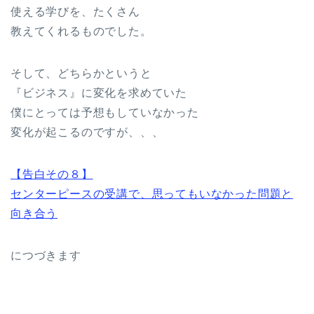
使える学びを、たくさん
教えてくれるものでした。
そして、どちらかというと
『ビジネス』に変化を求めていた
僕にとっては予想もしていなかった
変化が起こるのですが、、、
【告白その８】
センターピースの受講で、思ってもいなかった問題と
向き合う
につづきます