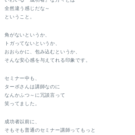
全然違う感じだな～
ということ。
角がないというか、
トガってないというか、
おおらかに、包み込むというか、
そんな安心感を与えてれる印象です。
セミナー中も、
ターボさんは講師なのに
なんかふつ～に冗談言って
笑ってました。
成功者以前に、
そもそも普通のセミナー講師ってもっと