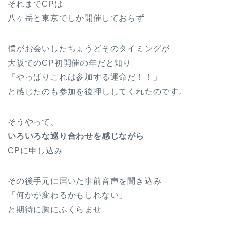
それまでCPは
八ヶ岳と東京でしか開催しておらず
僕がお会いしたちょうどそのタイミングが
大阪でのCP初開催の年だと知り
「やっぱりこれは参加する運命だ！！」
と感じたのも参加を後押ししてくれたのです。
そうやって、
いろいろな巡り合わせを感じながら
CPに申し込み
その後手元に届いた事前音声を聞き込み
「何かが変わるかもしれない」
と期待に胸にふくらませ